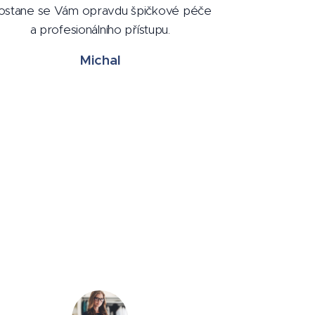
ostane se Vám opravdu špičkové péče
a profesionálního přístupu.
Michal