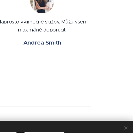
aprosto výjimečné služby. Můžu všem
maximálně doporučit.
Andrea Smith