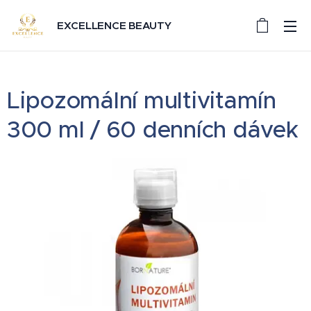
EXCELLENCE BEAUTY
Lipozomální multivitamín
300 ml / 60 denních dávek