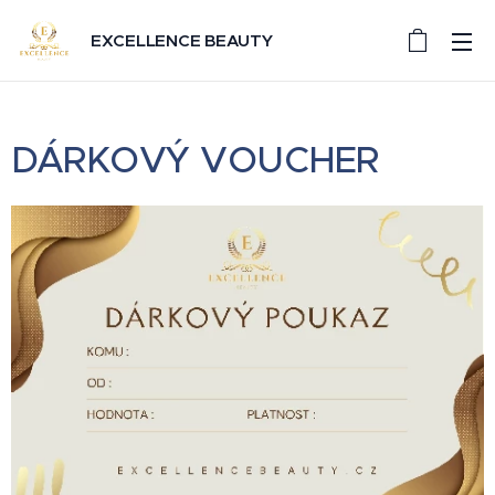
EXCELLENCE BEAUTY
DÁRKOVÝ VOUCHER