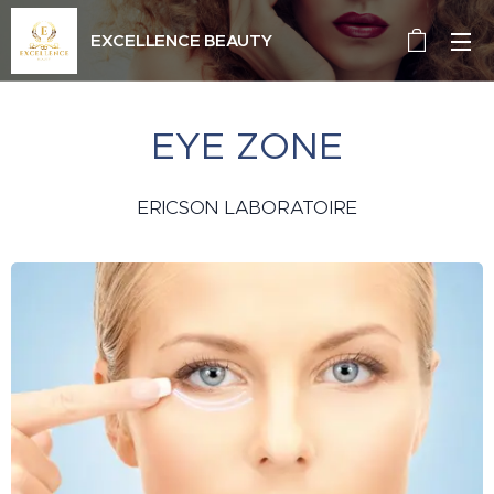
EXCELLENCE BEAUTY
EYE ZONE
ERICSON LABORATOIRE